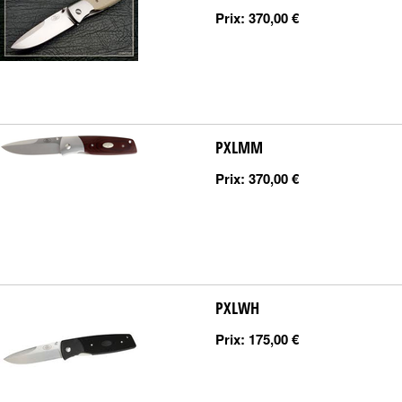
Prix:
370,00 €
PXLMM
Prix:
370,00 €
PXLWH
Prix:
175,00 €