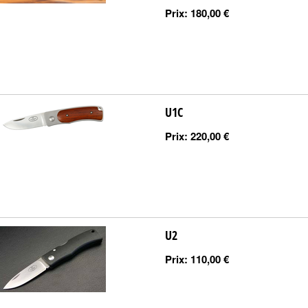
Prix:
180,00 €
U1C
Prix:
220,00 €
U2
Prix:
110,00 €