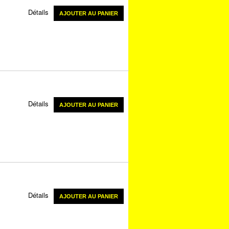
Détails
AJOUTER AU PANIER
Détails
AJOUTER AU PANIER
Détails
AJOUTER AU PANIER