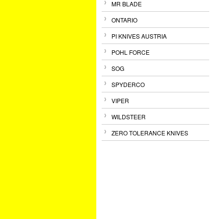
MR BLADE
ONTARIO
PI KNIVES AUSTRIA
POHL FORCE
SOG
SPYDERCO
VIPER
WILDSTEER
ZERO TOLERANCE KNIVES