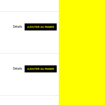
Détails
AJOUTER AU PANIER
Détails
AJOUTER AU PANIER