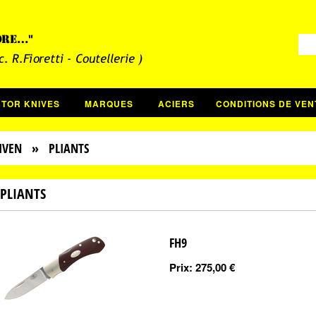
CTOR KNIVES
MARQUES
ACIERS
CONDITIONS DE VEN
IVEN
» PLIANTS
PLIANTS
FH9
Prix:
275,00 €