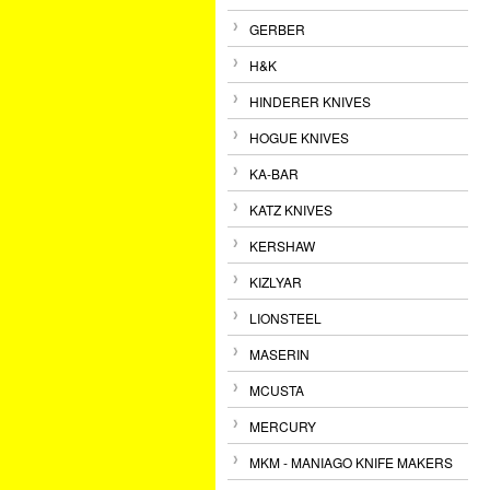
GERBER
H&K
HINDERER KNIVES
HOGUE KNIVES
KA-BAR
KATZ KNIVES
KERSHAW
KIZLYAR
LIONSTEEL
MASERIN
MCUSTA
MERCURY
MKM - MANIAGO KNIFE MAKERS