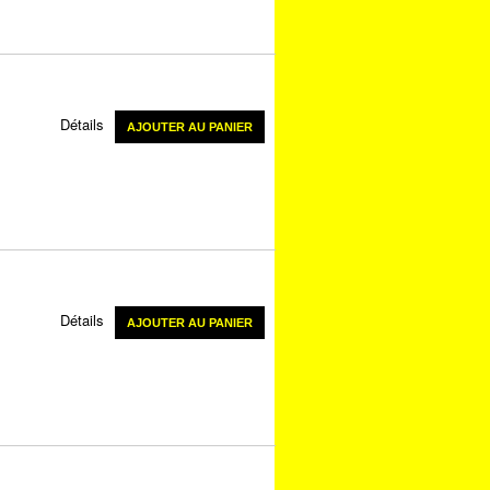
Détails
AJOUTER AU PANIER
Détails
AJOUTER AU PANIER