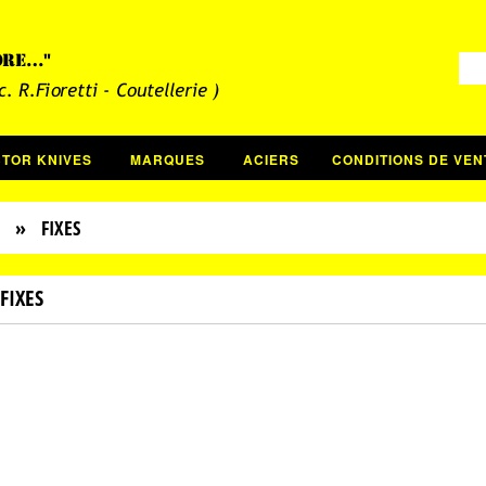
CTOR KNIVES
MARQUES
ACIERS
CONDITIONS DE VEN
» FIXES
FIXES