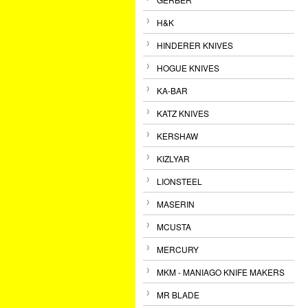
H&K
HINDERER KNIVES
HOGUE KNIVES
KA-BAR
KATZ KNIVES
KERSHAW
KIZLYAR
LIONSTEEL
MASERIN
MCUSTA
MERCURY
MKM - MANIAGO KNIFE MAKERS
MR BLADE