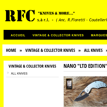
ACCUEIL
VINTAGE & COLLECTOR KNIVES
MARQUE
HOME
»
VINTAGE & COLLECTOR KNIVES
»
ALL KNIVES
NANO "LTD EDITION
VINTAGE & COLLECTOR KNIVES
ALL KNIVES